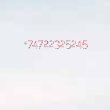
+74722325245