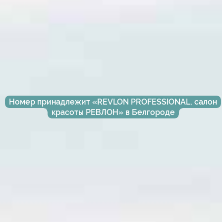
Номер принадлежит «REVLON PROFESSIONAL, салон
красоты РЕВЛОН» в Белгороде