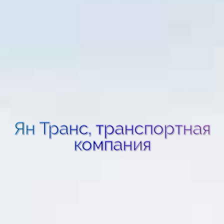
Ян Транс, транспортная
компания