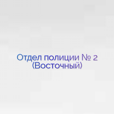
Отдел полиции № 2
(Восточный)